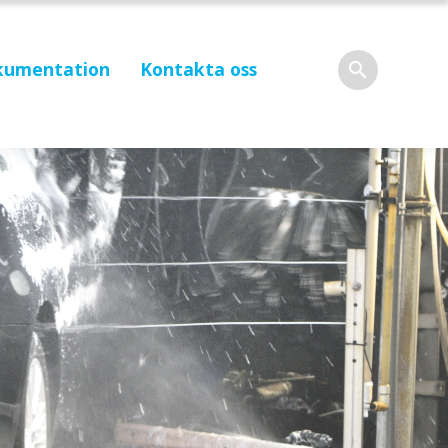
kumentation
Kontakta oss