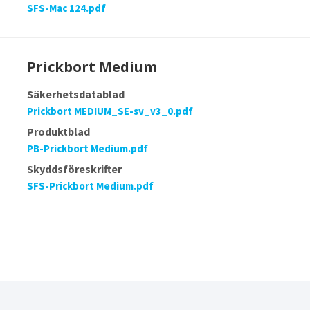
SFS-Mac 124.pdf
Prickbort Medium
Säkerhetsdatablad
Prickbort MEDIUM_SE-sv_v3_0.pdf
Produktblad
PB-Prickbort Medium.pdf
Skyddsföreskrifter
SFS-Prickbort Medium.pdf