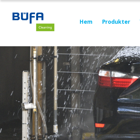
Hem
Produkter