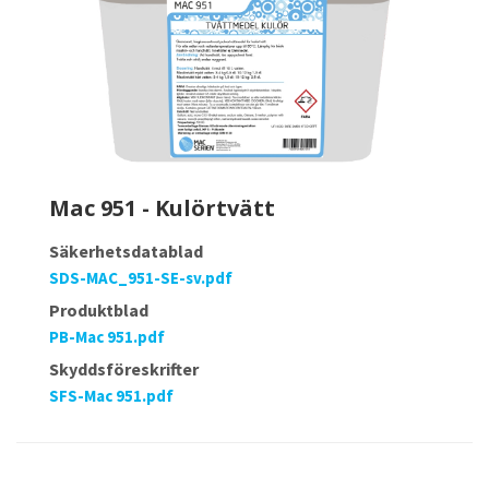
Mac 951 - Kulörtvätt
Säkerhetsdatablad
SDS-MAC_951-SE-sv.pdf
Produktblad
PB-Mac 951.pdf
Skyddsföreskrifter
SFS-Mac 951.pdf