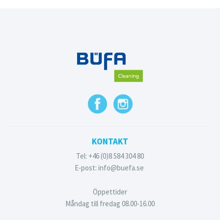
KONTAKT
Tel: +46 (0)8 584 304 80
E-post: info@buefa.se
Öppettider
Måndag till fredag 08.00-16.00