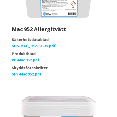
Mac 952 Allergitvätt
Säkerhetsdatablad
SDS-MAC_952-SE-sv.pdf
Produktblad
PB-Mac 952.pdf
Skyddsföreskrifter
SFS-Mac 952.pdf