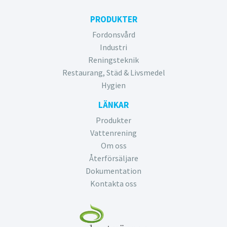
PRODUKTER
Fordonsvård
Industri
Reningsteknik
Restaurang, Städ & Livsmedel
Hygien
LÄNKAR
Produkter
Vattenrening
Om oss
Återförsäljare
Dokumentation
Kontakta oss